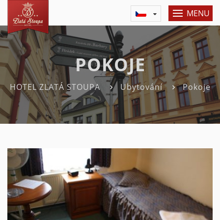
MENU
POKOJE
HOTEL ZLATÁ STOUPA
Ubytování
Pokoje