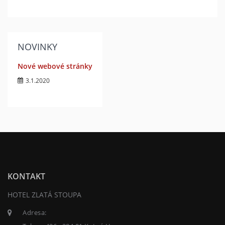
NOVINKY
Nové webové stránky
3.1.2020
KONTAKT
HOTEL ZLATÁ STOUPA
Adresa: