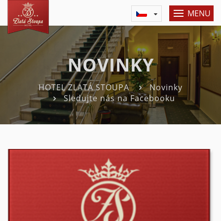
MENU
NOVINKY
HOTEL ZLATÁ STOUPA
Novinky
Sledujte nás na Facebooku