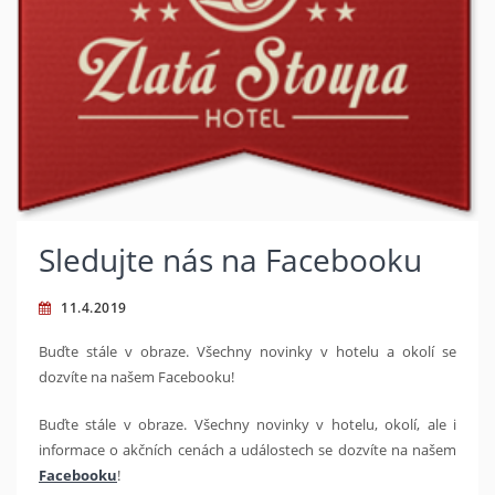
Sledujte nás na Facebooku
11.4.2019
Buďte stále v obraze. Všechny novinky v hotelu a okolí se
dozvíte na našem Facebooku!
Buďte stále v obraze. Všechny novinky v hotelu, okolí, ale i
informace o akčních cenách a událostech se dozvíte na našem
Facebooku
!